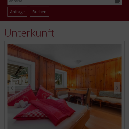
Unterkunft